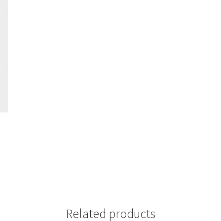
Related products