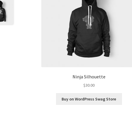
Ninja Silhouette
$
30.00
Buy on WordPress Swag Store