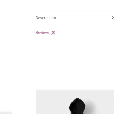
Description
Reviews (0)